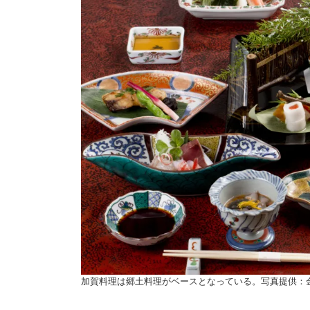
加賀料理は郷土料理がベースとなっている。写真提供：