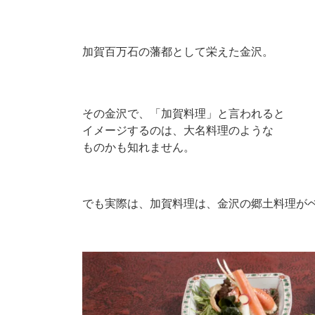
加賀百万石の藩都として栄えた金沢。
その金沢で、「加賀料理」と言われると
イメージするのは、大名料理のような
ものかも知れません。
でも実際は、加賀料理は、金沢の郷土料理が