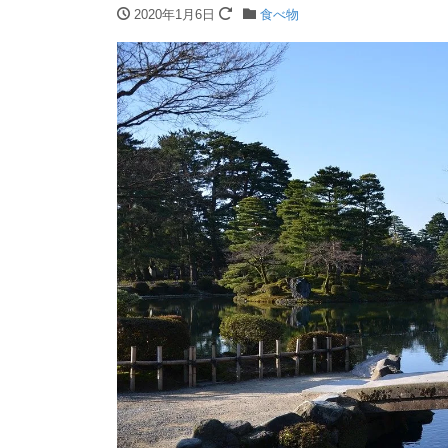
2020年1月6日
食べ物