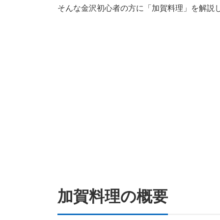
そんな金沢初心者の方に「加賀料理」を解説
加賀料理の概要